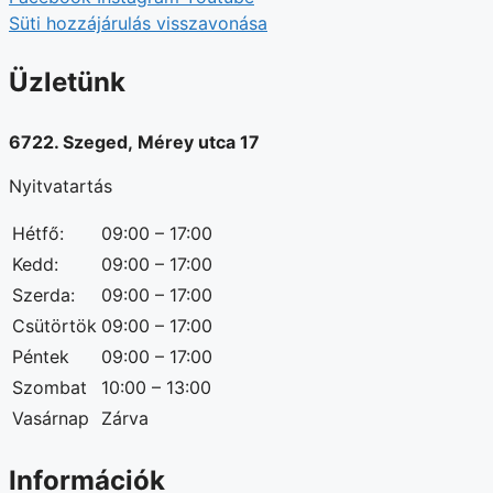
Süti hozzájárulás visszavonása
Üzletünk
6722. Szeged, Mérey utca 17
Nyitvatartás
Hétfő:
09:00 – 17:00
Kedd:
09:00 – 17:00
Szerda:
09:00 – 17:00
Csütörtök
09:00 – 17:00
Péntek
09:00 – 17:00
Szombat
10:00 – 13:00
Vasárnap
Zárva
Információk