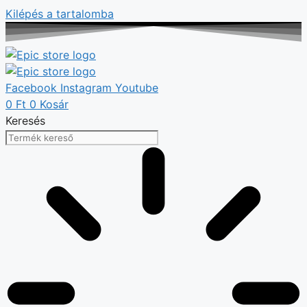
Kilépés a tartalomba
Facebook
Instagram
Youtube
0
Ft
0
Kosár
Keresés