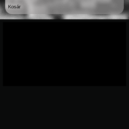
Kosár