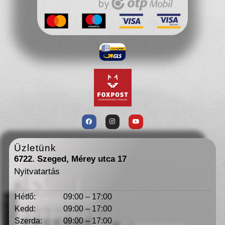
Üzletünk
6722. Szeged, Mérey utca 17
Nyitvatartás
Hétfő:
09:00 – 17:00
Kedd:
09:00 – 17:00
Szerda:
09:00 – 17:00