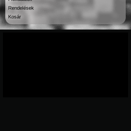
Rendelések
Kosár