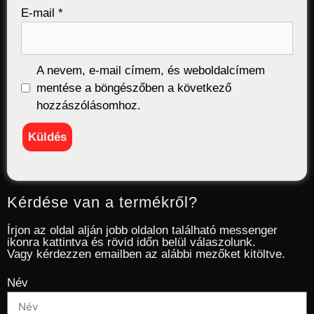
E-mail
*
A nevem, e-mail címem, és weboldalcímem
mentése a böngészőben a következő
hozzászólásomhoz.
Kérdése van a termékről?
Írjon az oldal alján jobb oldalon található messenger
ikonra kattintva és rövid időn belül válaszolunk.
Vagy kérdezzen emailben az alábbi mezőket kitöltve.
Név