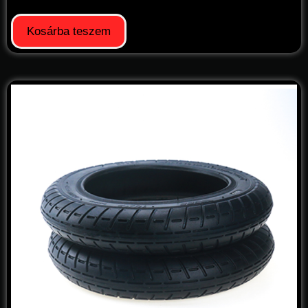
Kosárba teszem