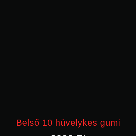
Belső 10 hüvelykes gumi