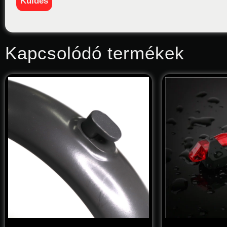
Kapcsolódó termékek