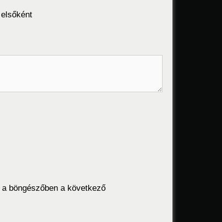
 elsőként
 a böngészőben a következő