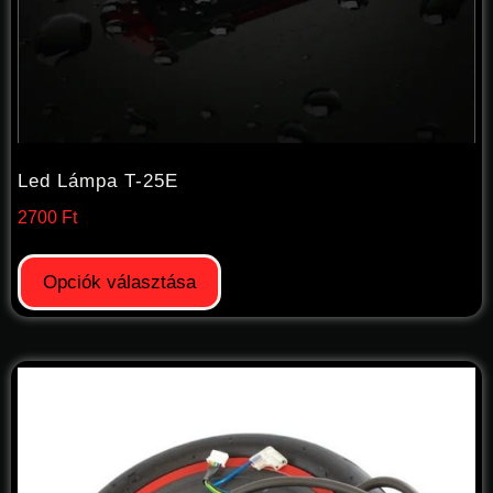
Led Lámpa T-25E
2700
Ft
Opciók választása