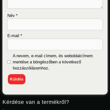
Név
*
E-mail
*
A nevem, e-mail címem, és weboldalcímem
mentése a böngészőben a következő
hozzászólásomhoz.
Kérdése van a termékről?