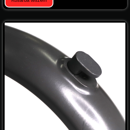
Kosárba teszem