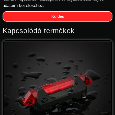
adataim kezeléséhez.
Küldés
Kapcsolódó termékek