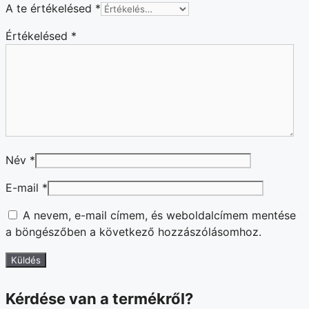
A te értékelésed
*
Értékelésed
*
Név
*
E-mail
*
A nevem, e-mail címem, és weboldalcímem mentése
a böngészőben a következő hozzászólásomhoz.
Kérdése van a termékről?