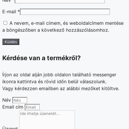
E-mail
*
A nevem, e-mail címem, és weboldalcímem mentése
a böngészőben a következő hozzászólásomhoz.
Kérdése van a termékről?
Írjon az oldal alján jobb oldalon található messenger
ikonra kattintva és rövid időn belül válaszolunk.
Vagy kérdezzen emailben az alábbi mezőket kitöltve.
Név
Email cím
Üzenet