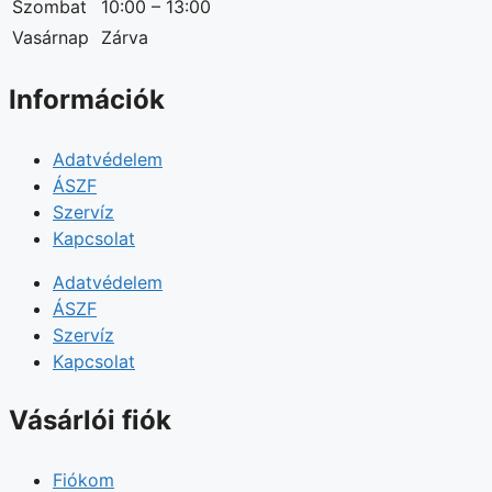
Szombat
10:00 – 13:00
Vasárnap
Zárva
Információk
Adatvédelem
ÁSZF
Szervíz
Kapcsolat
Adatvédelem
ÁSZF
Szervíz
Kapcsolat
Vásárlói fiók
Fiókom