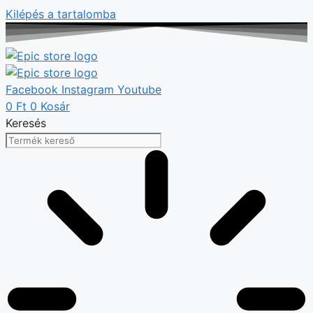
Kilépés a tartalomba
Facebook
Instagram
Youtube
0
Ft
0
Kosár
Keresés