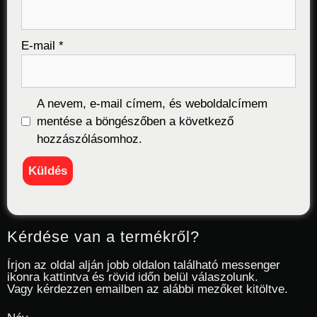
E-mail
*
A nevem, e-mail címem, és weboldalcímem
mentése a böngészőben a következő
hozzászólásomhoz.
Kérdése van a termékről?
Írjon az oldal alján jobb oldalon található messenger
ikonra kattintva és rövid időn belül válaszolunk.
Vagy kérdezzen emailben az alábbi mezőket kitöltve.