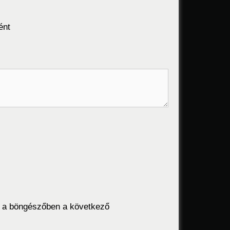
ént
 a böngészőben a következő