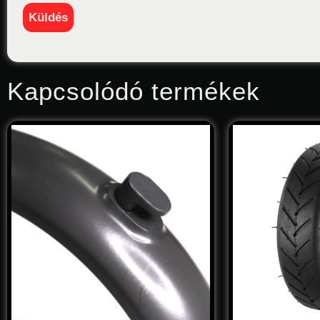
Kapcsolódó termékek