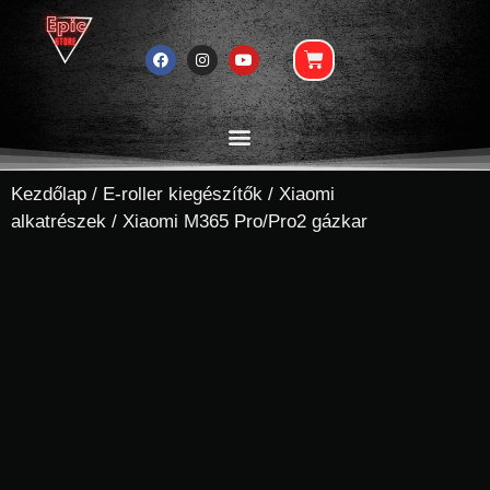
Kezdőlap
/
E-roller kiegészítők
/
Xiaomi
alkatrészek
/ Xiaomi M365 Pro/Pro2 gázkar