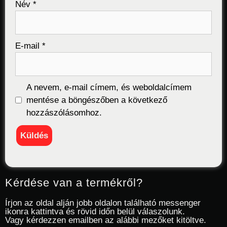
Név
*
E-mail
*
A nevem, e-mail címem, és weboldalcímem
mentése a böngészőben a következő
hozzászólásomhoz.
Kérdése van a termékről?
Írjon az oldal alján jobb oldalon található messenger
ikonra kattintva és rövid időn belül válaszolunk.
Vagy kérdezzen emailben az alábbi mezőket kitöltve.