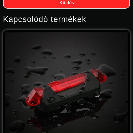
Küldés
Kapcsolódó termékek