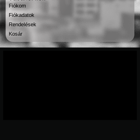
Fiókom
Fiókadatok
Rendelések
Kosár