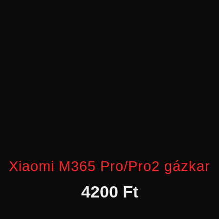
Xiaomi M365 Pro/Pro2 gázkar
4200
Ft