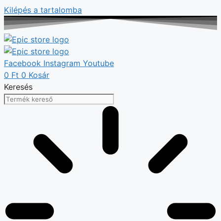
Kilépés a tartalomba
Facebook
Instagram
Youtube
0
Ft
0
Kosár
Keresés