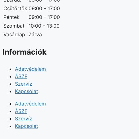
Csütörtök
09:00 – 17:00
Péntek
09:00 – 17:00
Szombat
10:00 – 13:00
Vasárnap
Zárva
Információk
Adatvédelem
ÁSZF
Szervíz
Kapcsolat
Adatvédelem
ÁSZF
Szervíz
Kapcsolat