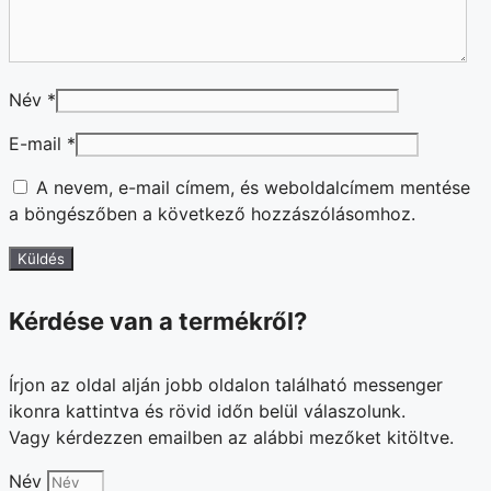
Név
*
E-mail
*
A nevem, e-mail címem, és weboldalcímem mentése
a böngészőben a következő hozzászólásomhoz.
Kérdése van a termékről?
Írjon az oldal alján jobb oldalon található messenger
ikonra kattintva és rövid időn belül válaszolunk.
Vagy kérdezzen emailben az alábbi mezőket kitöltve.
Név