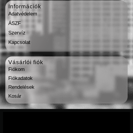
Információk
Adatvédelem
ÁSZF
Szervíz
Kapcsolat
Vásárlói fiók
Fiókom
Fiókadatok
Rendelések
Kosár