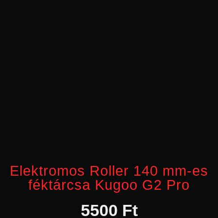
Elektromos Roller 140 mm-es
féktárcsa Kugoo G2 Pro
5500
Ft