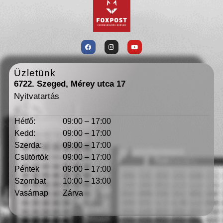
Üzletünk
6722. Szeged, Mérey utca 17
Nyitvatartás
Hétfő:
09:00 – 17:00
Kedd:
09:00 – 17:00
Szerda:
09:00 – 17:00
Csütörtök
09:00 – 17:00
Péntek
09:00 – 17:00
Szombat
10:00 – 13:00
Vasárnap
Zárva