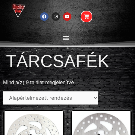
TÁRCSAFÉK
Mind a(z) 9 találat megjelenítve