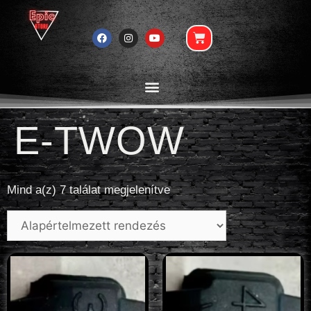
E-TWOW
Mind a(z) 7 találat megjelenítve