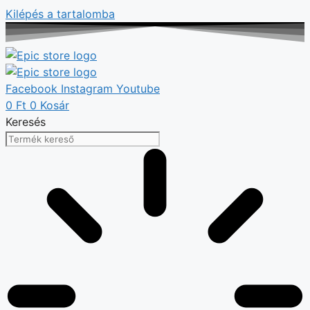
Kilépés a tartalomba
Facebook
Instagram
Youtube
0
Ft
0
Kosár
Keresés