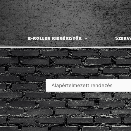
E-roller kiegészítők
Szerv