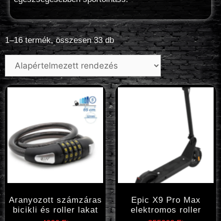
1–16 termék, összesen 33 db
Aranyozott számzáras
Epic X9 Pro Max
bicikli és roller lakat
elektromos roller