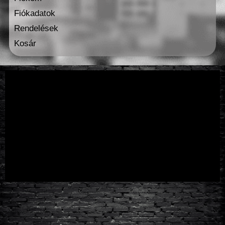
Fiókadatok
Rendelések
Kosár