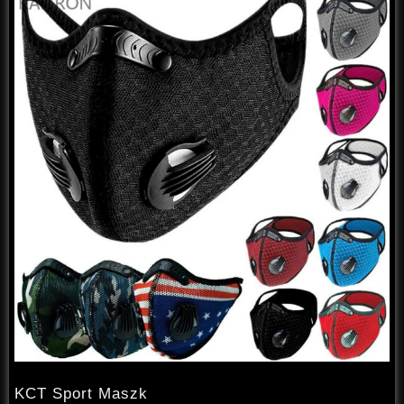
KCT Sport Maszk