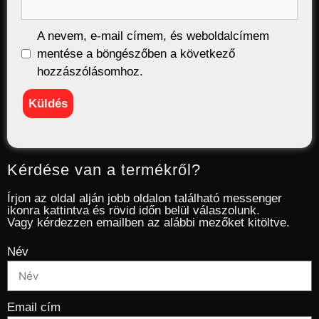
A nevem, e-mail címem, és weboldalcímem
mentése a böngészőben a következő
hozzászólásomhoz.
Kérdése van a termékről?
Írjon az oldal alján jobb oldalon található messenger
ikonra kattintva és rövid időn belül válaszolunk.
Vagy kérdezzen emailben az alábbi mezőket kitöltve.
Név
Email cím