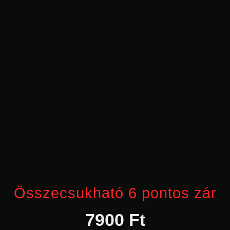
Összecsukható 6 pontos zár
7900
Ft