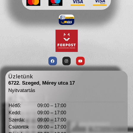
Üzletünk
6722. Szeged, Mérey utca 17
Nyitvatartás
Hétfő:
09:00 – 17:00
Kedd:
09:00 – 17:00
Szerda:
09:00 – 17:00
Csütörtök
09:00 – 17:00