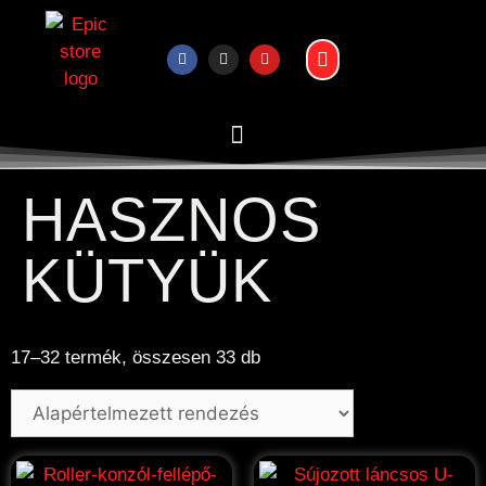
HASZNOS
KÜTYÜK
17–32 termék, összesen 33 db