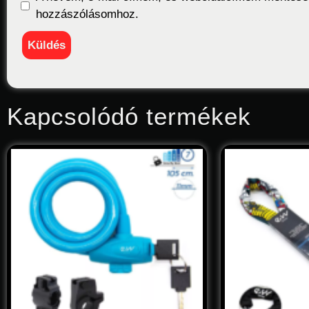
hozzászólásomhoz.
Kapcsolódó termékek