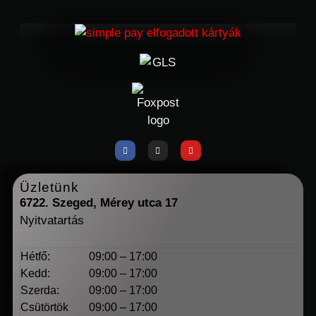
Üzletünk
6722. Szeged, Mérey utca 17
Nyitvatartás
Hétfő:
09:00 – 17:00
Kedd:
09:00 – 17:00
Szerda:
09:00 – 17:00
Csütörtök
09:00 – 17:00