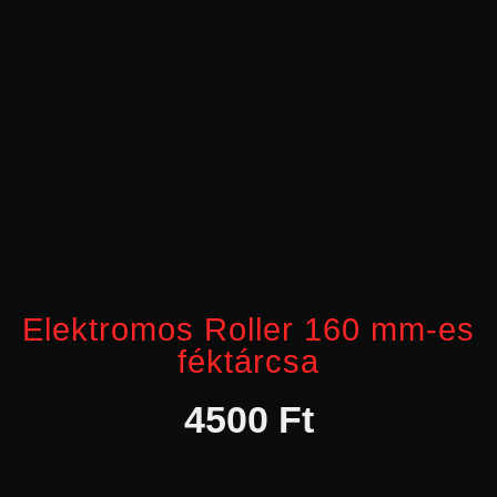
Elektromos Roller 160 mm-es
féktárcsa
4500
Ft