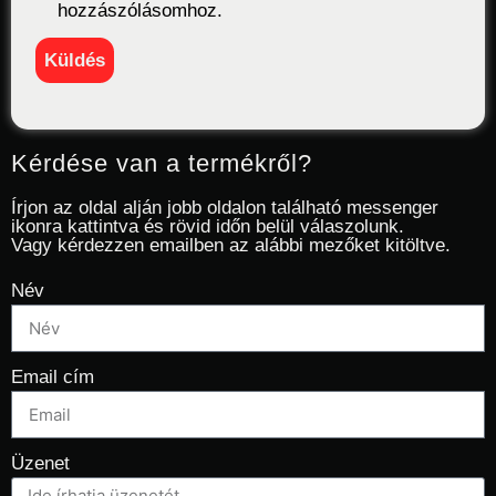
hozzászólásomhoz.
Kérdése van a termékről?
Írjon az oldal alján jobb oldalon található messenger
ikonra kattintva és rövid időn belül válaszolunk.
Vagy kérdezzen emailben az alábbi mezőket kitöltve.
Név
Email cím
Üzenet