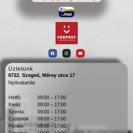
Üzletünk
6722. Szeged, Mérey utca 17
Nyitvatartás
Hétfő:
09:00 – 17:00
Kedd:
09:00 – 17:00
Szerda:
09:00 – 17:00
Csütörtök
09:00 – 17:00
Péntek
09:00 – 17:00