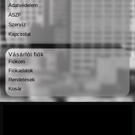
Adatvédelem
ÁSZF
Szervíz
Kapcsolat
Vásárlói fiók
Fiókom
Fiókadatok
Rendelések
Kosár