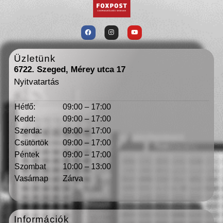
Üzletünk
6722. Szeged, Mérey utca 17
Nyitvatartás
Hétfő:
09:00 – 17:00
Kedd:
09:00 – 17:00
Szerda:
09:00 – 17:00
Csütörtök
09:00 – 17:00
Péntek
09:00 – 17:00
Szombat
10:00 – 13:00
Vasárnap
Zárva
Információk