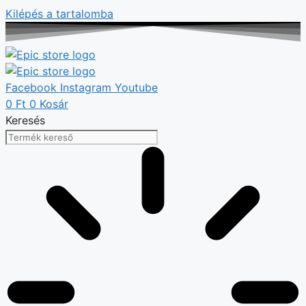
Kilépés a tartalomba
Facebook
Instagram
Youtube
0
Ft
0
Kosár
Keresés