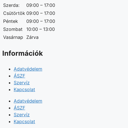
Szerda:
09:00 – 17:00
Csütörtök
09:00 – 17:00
Péntek
09:00 – 17:00
Szombat
10:00 – 13:00
Vasárnap
Zárva
Információk
Adatvédelem
ÁSZF
Szervíz
Kapcsolat
Adatvédelem
ÁSZF
Szervíz
Kapcsolat