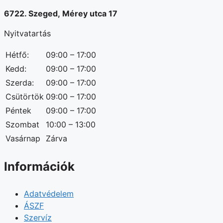
6722. Szeged, Mérey utca 17
Nyitvatartás
Hétfő:
09:00 – 17:00
Kedd:
09:00 – 17:00
Szerda:
09:00 – 17:00
Csütörtök
09:00 – 17:00
Péntek
09:00 – 17:00
Szombat
10:00 – 13:00
Vasárnap
Zárva
Információk
Adatvédelem
ÁSZF
Szervíz