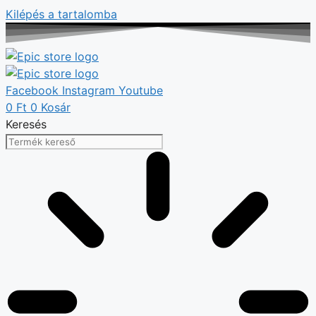
Kilépés a tartalomba
Facebook
Instagram
Youtube
0
Ft
0
Kosár
Keresés