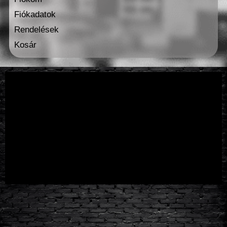
Fiókadatok
Rendelések
Kosár