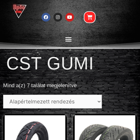
CST GUMI
Mind a(z) 7 találat megjelenítve