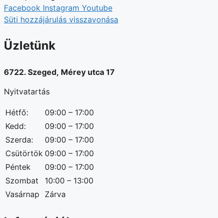
Facebook
Instagram
Youtube
Süti hozzájárulás visszavonása
Üzletünk
6722. Szeged, Mérey utca 17
Nyitvatartás
Hétfő:
09:00 – 17:00
Kedd:
09:00 – 17:00
Szerda:
09:00 – 17:00
Csütörtök
09:00 – 17:00
Péntek
09:00 – 17:00
Szombat
10:00 – 13:00
Vasárnap
Zárva