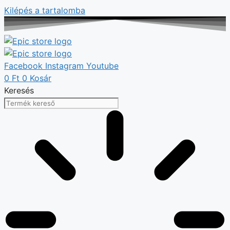
Kilépés a tartalomba
Facebook
Instagram
Youtube
0
Ft
0
Kosár
Keresés