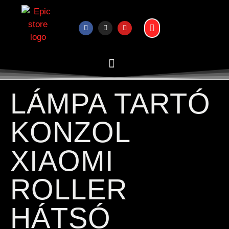
LÁMPA TARTÓ
KONZOL
XIAOMI
ROLLER
HÁTSÓ