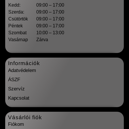
Kedd:
09:00 – 17:00
Szerda:
09:00 – 17:00
Csütörtök
09:00 – 17:00
Péntek
09:00 – 17:00
Szombat
10:00 – 13:00
Vasárnap
Zárva
Információk
Adatvédelem
ÁSZF
Szervíz
Kapcsolat
Vásárlói fiók
Fiókom