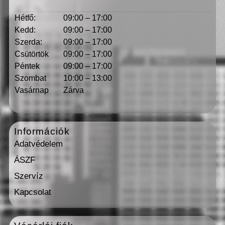
Hétfő:
09:00 – 17:00
Kedd:
09:00 – 17:00
Szerda:
09:00 – 17:00
Csütörtök
09:00 – 17:00
Péntek
09:00 – 17:00
Szombat
10:00 – 13:00
Vasárnap
Zárva
Információk
Adatvédelem
ÁSZF
Szervíz
Kapcsolat