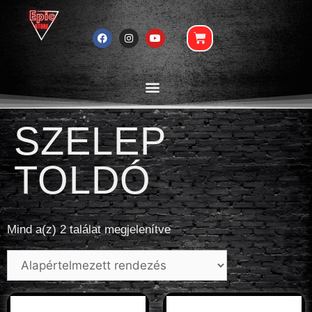
SZELEP
TOLDÓ
Mind a(z) 2 találat megjelenítve