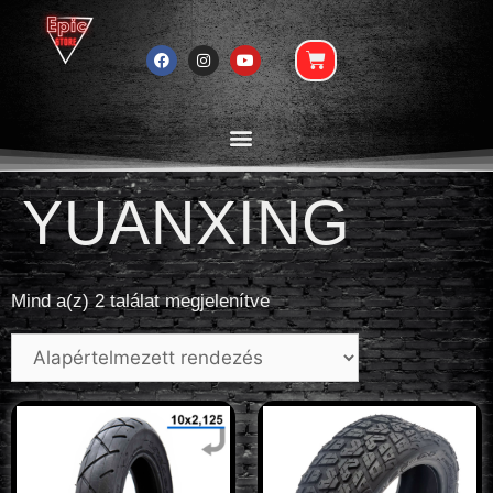
YUANXING
Mind a(z) 2 találat megjelenítve