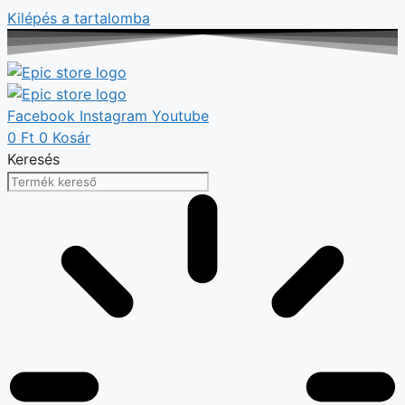
Kilépés a tartalomba
Facebook
Instagram
Youtube
0
Ft
0
Kosár
Keresés