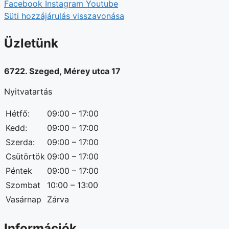
Facebook
Instagram
Youtube
Süti hozzájárulás visszavonása
Üzletünk
6722. Szeged, Mérey utca 17
Nyitvatartás
Hétfő:
09:00 – 17:00
Kedd:
09:00 – 17:00
Szerda:
09:00 – 17:00
Csütörtök
09:00 – 17:00
Péntek
09:00 – 17:00
Szombat
10:00 – 13:00
Vasárnap
Zárva
Információk