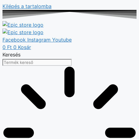
Kilépés a tartalomba
Facebook
Instagram
Youtube
0
Ft
0
Kosár
Keresés