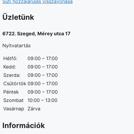
Süti hozzájárulás visszavonása
Üzletünk
6722. Szeged, Mérey utca 17
Nyitvatartás
Hétfő:
09:00 – 17:00
Kedd:
09:00 – 17:00
Szerda:
09:00 – 17:00
Csütörtök
09:00 – 17:00
Péntek
09:00 – 17:00
Szombat
10:00 – 13:00
Vasárnap
Zárva
Információk