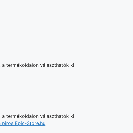
 a termékoldalon választhatók ki
 a termékoldalon választhatók ki