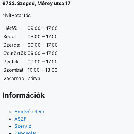
6722. Szeged, Mérey utca 17
Nyitvatartás
Hétfő:
09:00 – 17:00
Kedd:
09:00 – 17:00
Szerda:
09:00 – 17:00
Csütörtök
09:00 – 17:00
Péntek
09:00 – 17:00
Szombat
10:00 – 13:00
Vasárnap
Zárva
Információk
Adatvédelem
ÁSZF
Szervíz
Kapcsolat