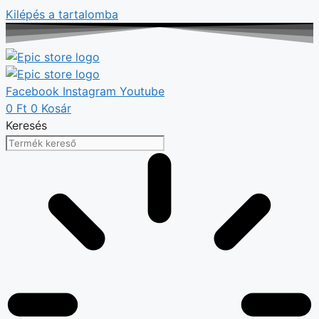
Kilépés a tartalomba
Facebook
Instagram
Youtube
0
Ft
0
Kosár
Keresés